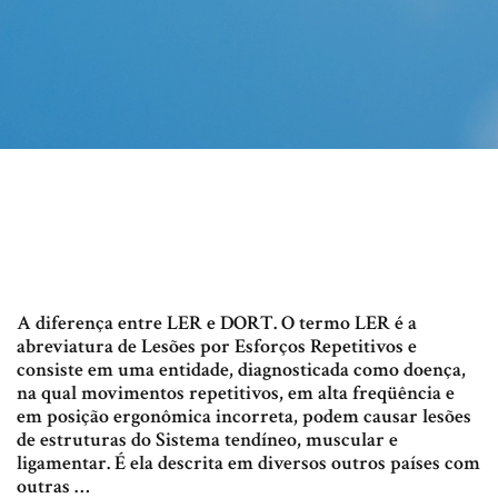
A diferença entre LER e DORT. O termo LER é a
abreviatura de Lesões por Esforços Repetitivos e
consiste em uma entidade, diagnosticada como doença,
na qual movimentos repetitivos, em alta freqüência e
em posição ergonômica incorreta, podem causar lesões
de estruturas do Sistema tendíneo, muscular e
ligamentar. É ela descrita em diversos outros países com
outras …