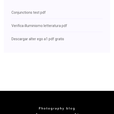
Conjunctions test pdf
Verifica illuminismo letteratura pdf
Descargar alter ego a1 pdf gratis