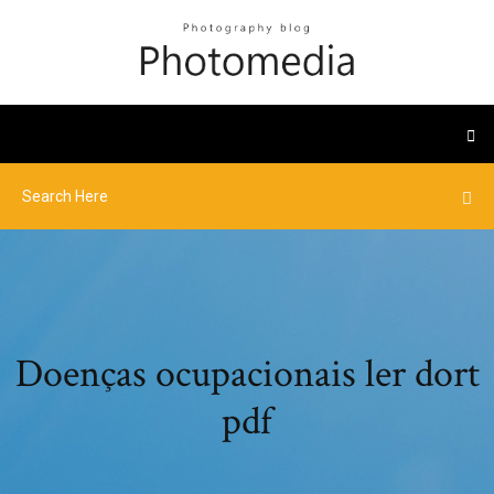
Doenças ocupacionais ler dort
pdf