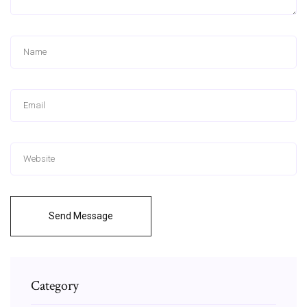
Send Message
Category