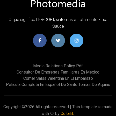
O que significa LER-DORT, sintomas e tratamento - Tua
Saúde
Media Relations Policy Pdf
Consultor De Empresas Familiares En Mexico
Comer Salsa Valentina En El Embarazo
Pelicula Completa En Español De Santo Tomas De Aquino
Copyright ©
2026 All rights reserved | This template is made
with
by
Colorlib