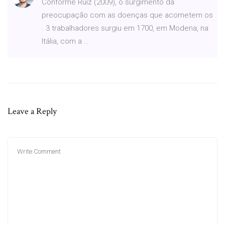
Conforme Ruiz (2009), o surgimento da
preocupação com as doenças que acometem os
. 3 trabalhadores surgiu em 1700, em Modena, na
Itália, com a …
Leave a Reply