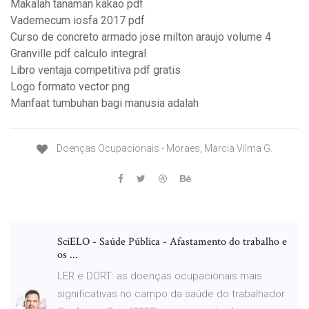
Makalah tanaman kakao pdf
Vademecum iosfa 2017 pdf
Curso de concreto armado jose milton araujo volume 4
Granville pdf calculo integral
Libro ventaja competitiva pdf gratis
Logo formato vector png
Manfaat tumbuhan bagi manusia adalah
Doenças Ocupacionais - Moraes, Marcia Vilma G.
SciELO - Saúde Pública - Afastamento do trabalho e
os ...
LER e DORT: as doenças ocupacionais mais
significativas no campo da saúde do trabalhador