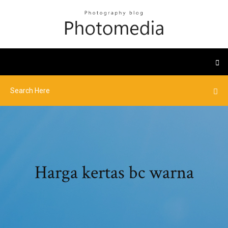
Harga kertas bc warna