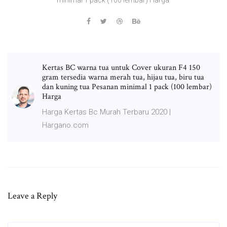
Kertas BC warna tua untuk Cover ukuran F4 150
gram tersedia warna merah tua, hijau tua, biru tua
dan kuning tua Pesanan minimal 1 pack (100 lembar)
Harga
Harga Kertas Bc Murah Terbaru 2020 |
Hargano.com
Leave a Reply