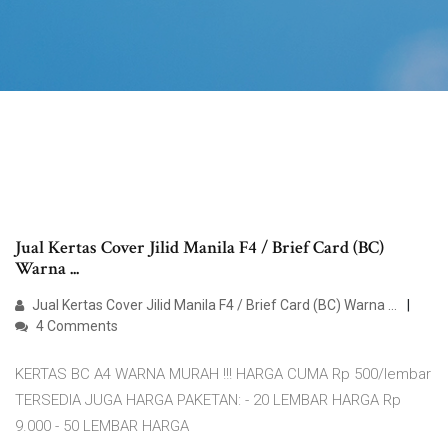
Jual Kertas Cover Jilid Manila F4 / Brief Card (BC)
Warna ...
Jual Kertas Cover Jilid Manila F4 / Brief Card (BC) Warna ...
4 Comments
KERTAS BC A4 WARNA MURAH !!! HARGA CUMA Rp 500/lembar
TERSEDIA JUGA HARGA PAKETAN: - 20 LEMBAR HARGA Rp
9.000 - 50 LEMBAR HARGA