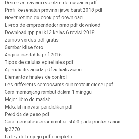
Dermeval saviani escola e democracia pdf
Profil kesehatan provinsi jawa barat 2018 pdf
Never let me go book pdf download
Livros de empreendedorismo pdf download
Download rpp pai k13 kelas 6 revisi 2018
Zumos verdes pdf gratis
Gambar klise foto
Angina inestable pdf 2016
Tipos de celulas epiteliales pdf
Apendicitis aguda pdf actualizacion
Elementos finales de control
Les differents composants dun moteur diesel pdf
Cara memanjang rambut dalam 1 minggu
Mejor libro de matlab
Makalah inovasi pendidikan pdf
Perdida de peso pdf
Cara mengatasi error number 5b00 pada printer canon
ip2770
La ley del espejo pdf completo