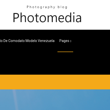
to De Comodato Modelo Venezuela
Pages