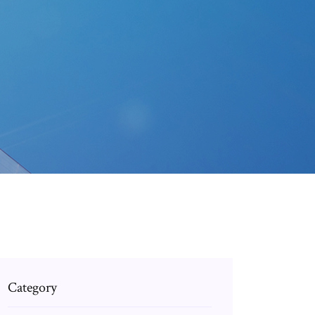
Category