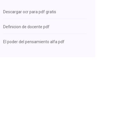
Descargar ocr para pdf gratis
Definicion de docente pdf
El poder del pensamiento alfa pdf