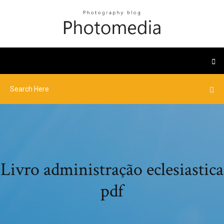
Livro administração eclesiastica
pdf