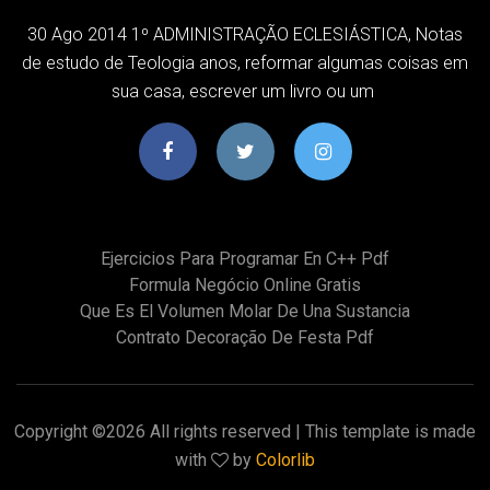
30 Ago 2014 1º ADMINISTRAÇÃO ECLESIÁSTICA, Notas
de estudo de Teologia anos, reformar algumas coisas em
sua casa, escrever um livro ou um
Ejercicios Para Programar En C++ Pdf
Formula Negócio Online Gratis
Que Es El Volumen Molar De Una Sustancia
Contrato Decoração De Festa Pdf
Copyright ©
2026 All rights reserved | This template is made
with
by
Colorlib