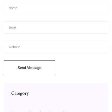
Send Message
Category