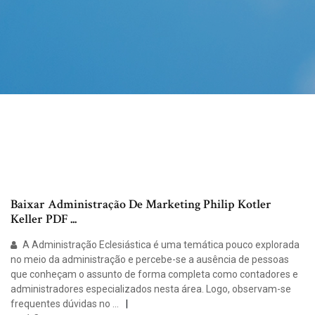
Baixar Administração De Marketing Philip Kotler
Keller PDF ...
A Administração Eclesiástica é uma temática pouco explorada
no meio da administração e percebe-se a ausência de pessoas
que conheçam o assunto de forma completa como contadores e
administradores especializados nesta área. Logo, observam-se
frequentes dúvidas no …