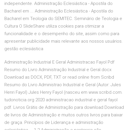
independente. Administração Eclesiástica - Apostila do
Bacharel em ... Administração Eclesiástica - Apostila do
Bacharel em Teologia do SEMITEC. Seminário de Teologia e
Cultura O SlideShare utiliza cookies para otimizar a
funcionalidade e o desempenho do site, assim como para
apresentar publicidade mais relevante aos nossos usuários.
gestão eclesiástica
Administração Industrial E Geral Administracao Fayol Pdf
Resumo do Livro Administração Industrial e Geral.docx
Download as DOCX, PDF, TXT or read online from Scribd
Resumo do Livro Administrao Industrial e Geral (Autor: Jules
Henri Fayol) Jules Henry Fayol (nasceu em www.scribd.com.
tudonoticia.org 2020 administracao industrial e geral fayol
pdf. Livros Grátis de Administração para download Download
de livros de Administração e muitos outros livros para baixar
de graça. Princípios de Liderança e administração