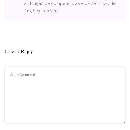
atribuição de competências e da definição de
funções dos seus
Leave a Reply