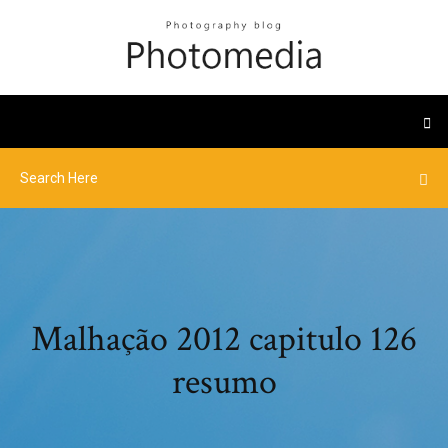
Malhação 2012 capitulo 126
resumo