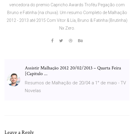
vencedora do premio Capricho Awards Troféu Pegação com
Bruno e Fatinha (na chuva). Um resumo Completo de Malhação
2012 - 2013 até 2015 Com Vitor & Lía, Bruno & Fatinha (Brutinha)
Nx Zero.
Assistir Malhação 2012 20/02/2013 – Quarta Feira
[Capitulo ...
Resumos de Malhação de 20/04 a 1° de maio - TV
Novelas
Leave a Reply