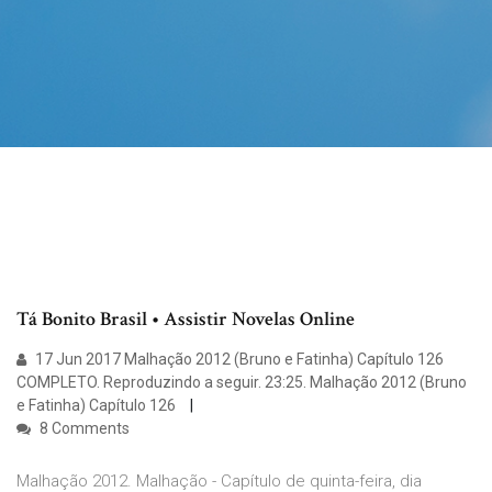
Tá Bonito Brasil • Assistir Novelas Online
17 Jun 2017 Malhação 2012 (Bruno e Fatinha) Capítulo 126
COMPLETO. Reproduzindo a seguir. 23:25. Malhação 2012 (Bruno
e Fatinha) Capítulo 126
8 Comments
Malhação 2012. Malhação - Capítulo de quinta-feira, dia