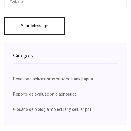
Send Message
Category
Download aplikasi sms banking bank papua
Reporte de evaluacion diagnostica
Glosario de biologia molecular y celular pdf