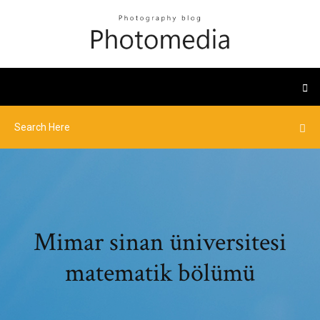
Mimar sinan üniversitesi
matematik bölümü