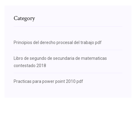
Category
Principios del derecho procesal del trabajo pdf
Libro de segundo de secundaria de matematicas
contestado 2018
Practicas para power point 2010 pdf