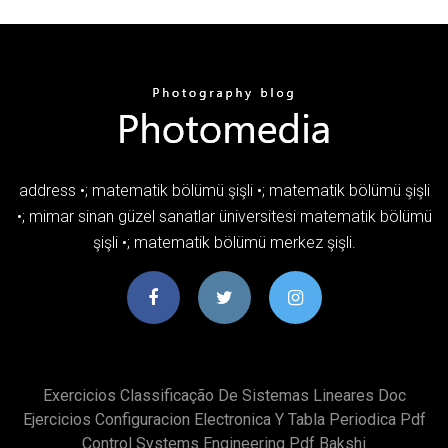
address •; matematik bölümü şişli •; matematik bölümü şişli
•; mimar sinan güzel sanatlar üniversitesi matematik bölümü
şişli •; matematik bölümü merkez şişli.
Exercicios Classificação De Sistemas Lineares Doc
Ejercicios Configuracion Electronica Y Tabla Periodica Pdf
Control Systems Engineering Pdf Bakshi