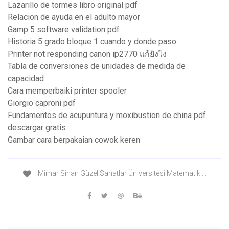
Lazarillo de tormes libro original pdf
Relacion de ayuda en el adulto mayor
Gamp 5 software validation pdf
Historia 5 grado bloque 1 cuando y donde paso
Printer not responding canon ip2770 แก้ยังไง
Tabla de conversiones de unidades de medida de
capacidad
Cara memperbaiki printer spooler
Giorgio caproni pdf
Fundamentos de acupuntura y moxibustion de china pdf
descargar gratis
Gambar cara berpakaian cowok keren
Mimar Sinan Güzel Sanatlar Üniversitesi Matematik ...