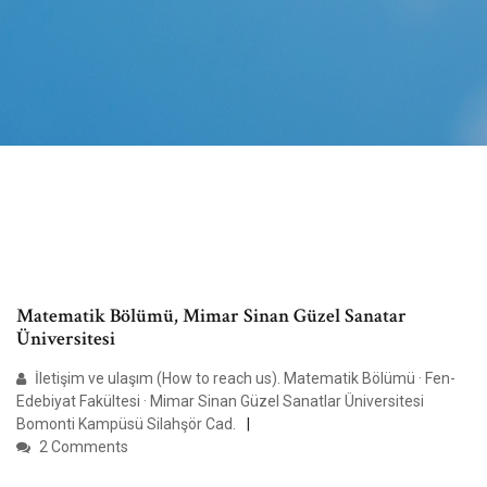
Matematik Bölümü, Mimar Sinan Güzel Sanatar
Üniversitesi
İletişim ve ulaşım (How to reach us). Matematik Bölümü · Fen-
Edebiyat Fakültesi · Mimar Sinan Güzel Sanatlar Üniversitesi
Bomonti Kampüsü Silahşör Cad.
2 Comments