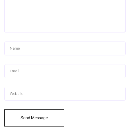
Send Message