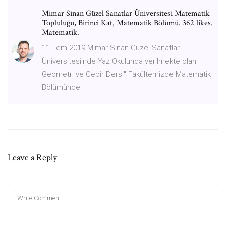
Mimar Sinan Güzel Sanatlar Üniversitesi Matematik
Topluluğu, Birinci Kat, Matematik Bölümü. 362 likes.
Matematik.
11 Tem 2019 Mimar Sinan Güzel Sanatlar
Üniversitesi'nde Yaz Okulunda verilmekte olan "
Geometri ve Cebir Dersi" Fakültemizde Matematik
Bölümünde
Leave a Reply