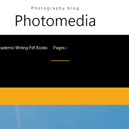
ademic Writing Pdf Books
Pages