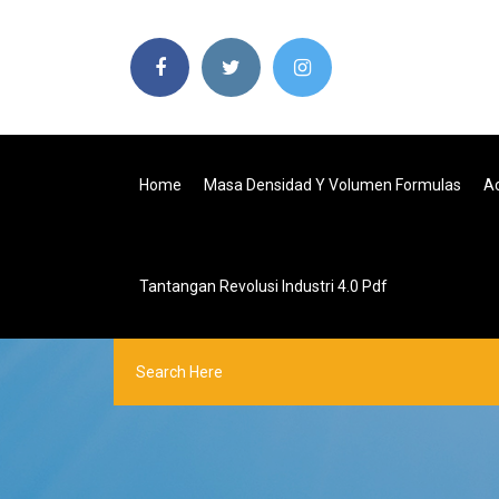
Home
Masa Densidad Y Volumen Formulas
Ac
Tantangan Revolusi Industri 4.0 Pdf