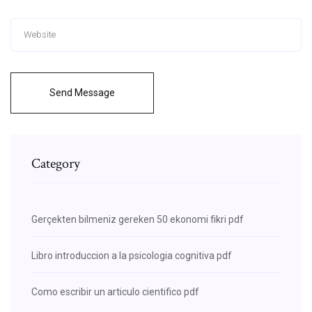
Send Message
Category
Gerçekten bilmeniz gereken 50 ekonomi fikri pdf
Libro introduccion a la psicologia cognitiva pdf
Como escribir un articulo cientifico pdf