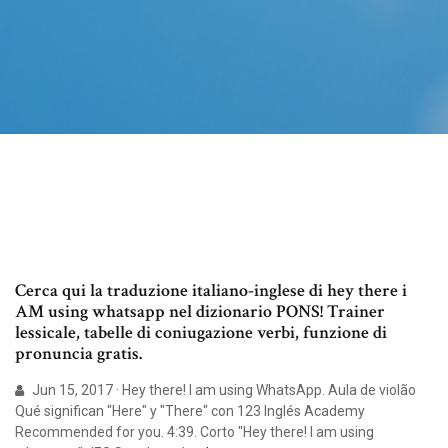
Cerca qui la traduzione italiano-inglese di hey there i
AM using whatsapp nel dizionario PONS! Trainer
lessicale, tabelle di coniugazione verbi, funzione di
pronuncia gratis.
Jun 15, 2017 · Hey there! I am using WhatsApp. Aula de violão
Qué significan "Here" y "There" con 123 Inglés Academy
Recommended for you. 4:39. Corto "Hey there! I am using