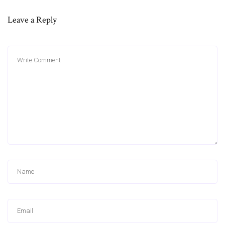
Leave a Reply