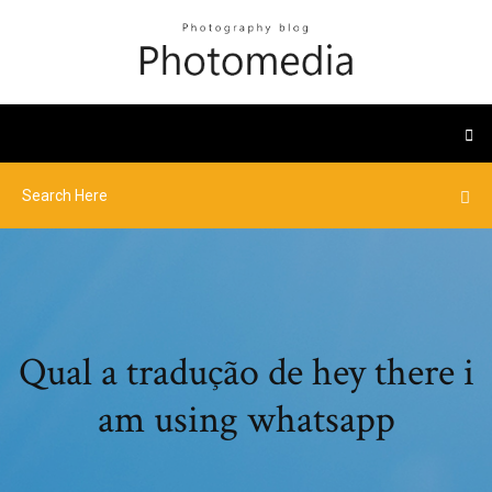
Qual a tradução de hey there i
am using whatsapp