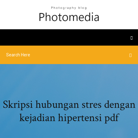
Skripsi hubungan stres dengan
kejadian hipertensi pdf