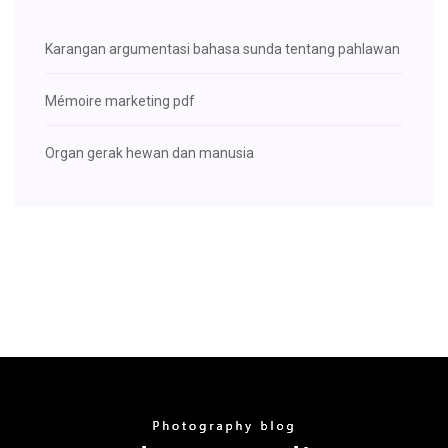
Karangan argumentasi bahasa sunda tentang pahlawan
Mémoire marketing pdf
Organ gerak hewan dan manusia