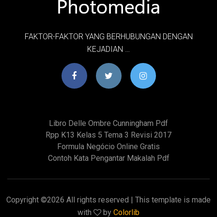
FAKTOR-FAKTOR YANG BERHUBUNGAN DENGAN
KEJADIAN …
Libro Delle Ombre Cunningham Pdf
Rpp K13 Kelas 5 Tema 3 Revisi 2017
Formula Negócio Online Gratis
Contoh Kata Pengantar Makalah Pdf
Copyright ©
2026 All rights reserved | This template is made
with
by
Colorlib