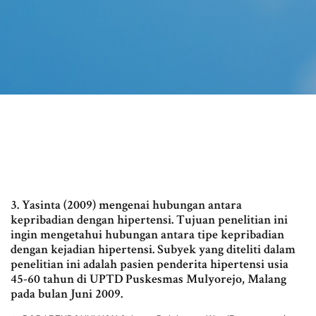
3. Yasinta (2009) mengenai hubungan antara
kepribadian dengan hipertensi. Tujuan penelitian ini
ingin mengetahui hubungan antara tipe kepribadian
dengan kejadian hipertensi. Subyek yang diteliti dalam
penelitian ini adalah pasien penderita hipertensi usia
45-60 tahun di UPTD Puskesmas Mulyorejo, Malang
pada bulan Juni 2009.