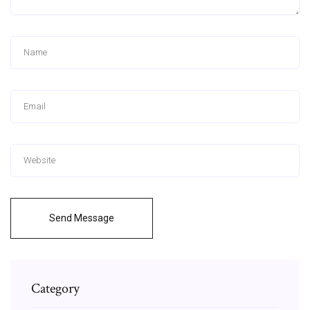
Send Message
Category