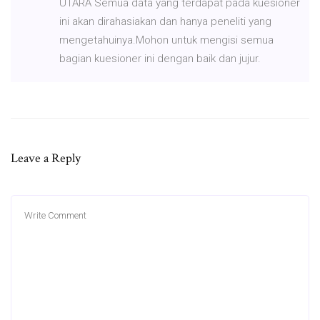
UTARA Semua data yang terdapat pada kuesioner
ini akan dirahasiakan dan hanya peneliti yang
mengetahuinya.Mohon untuk mengisi semua
bagian kuesioner ini dengan baik dan jujur.
Leave a Reply